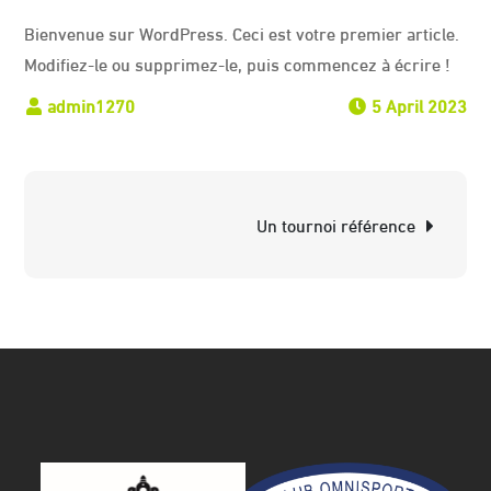
Bienvenue sur WordPress. Ceci est votre premier article.
Modifiez-le ou supprimez-le, puis commencez à écrire !
5 April 2023
Post
Un tournoi référence
navigation