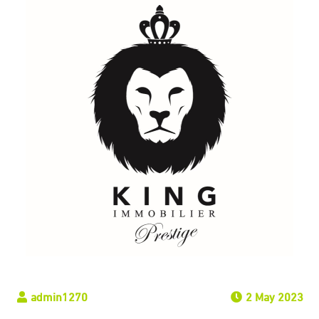
2 May 2023