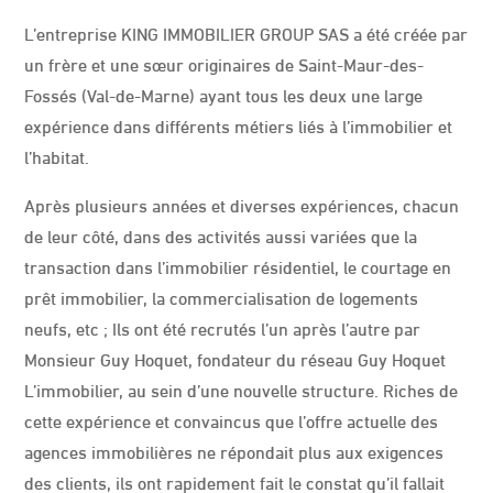
L’entreprise KING IMMOBILIER GROUP SAS a été créée par
un frère et une sœur originaires de Saint-Maur-des-
Fossés (Val-de-Marne) ayant tous les deux une large
expérience dans différents métiers liés à l’immobilier et
l’habitat.
Après plusieurs années et diverses expériences, chacun
de leur côté, dans des activités aussi variées que la
transaction dans l’immobilier résidentiel, le courtage en
prêt immobilier, la commercialisation de logements
neufs, etc ; Ils ont été recrutés l’un après l’autre par
Monsieur Guy Hoquet, fondateur du réseau Guy Hoquet
L’immobilier, au sein d’une nouvelle structure. Riches de
cette expérience et convaincus que l’offre actuelle des
agences immobilières ne répondait plus aux exigences
des clients, ils ont rapidement fait le constat qu’il fallait