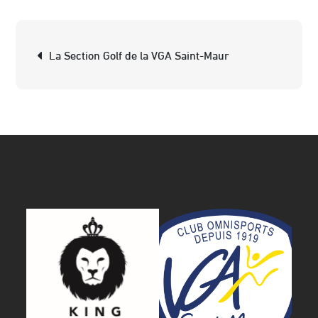
Post
La Section Golf de la VGA Saint-Maur
navigation