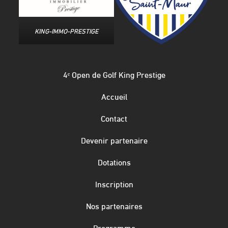
KING-IMMO-PRESTIGE
4ᵉ Open de Golf King Prestige
Accueil
Contact
Devenir partenaire
Dotations
Inscription
Nos partenaires
Programme