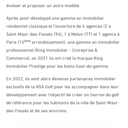
évoluer et proposer un autre modèle.
Après avoir développé une gamme en immobilier
résidentiel classique et l’ouverture de 4 agences (2 à
Saint-Maur-des-Fossés (94), 1 à Melun (77) et 1 agence à
ème
Paris (15
arrondissement), une gamme en immobilier
professionnel (King Immobilier – Entreprise &
Commerce), en 2021 ils ont créé la marque King
Immobilier Prestige pour les biens haut-de-gamme.
En 2022, ils sont alors devenus partenaires immobilier
exclusifs de la VGA Golf pour les accompagner dans leur
développement avec l’objectif de créer un tournoi de golf
de référence pour les habitants de la ville de Saint-Maur-
des-Fossés et de ses environs.